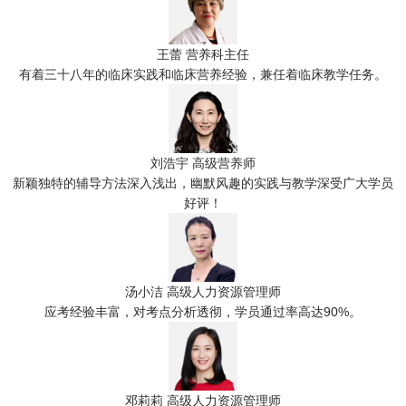
王蕾
营养科主任
有着三十八年的临床实践和临床营养经验，兼任着临床教学任务。
刘浩宇
高级营养师
新颖独特的辅导方法深入浅出，幽默风趣的实践与教学深受广大学员
好评！
汤小洁
高级人力资源管理师
应考经验丰富，对考点分析透彻，学员通过率高达90%。
邓莉莉
高级人力资源管理师