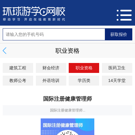
职业资格
建筑工程
财会经济
职业资格
医药卫生
教师公考
外语培训
学历类
14天学堂
国际注册健康管理师
国际注册健康管理师...