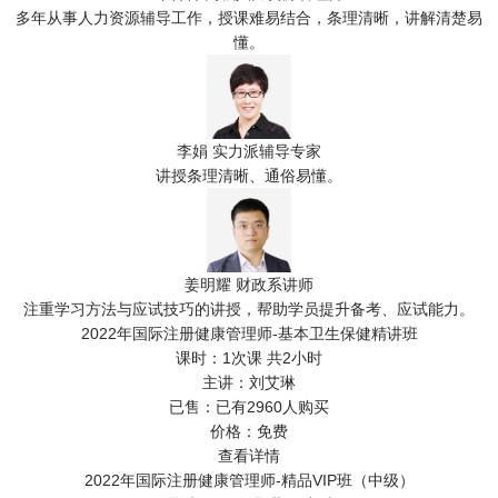
多年从事人力资源辅导工作，授课难易结合，条理清晰，讲解清楚易
懂。
李娟
实力派辅导专家
讲授条理清晰、通俗易懂。
姜明耀
财政系讲师
注重学习方法与应试技巧的讲授，帮助学员提升备考、应试能力。
2022年国际注册健康管理师-基本卫生保健精讲班
课时：
1次课 共2小时
主讲：
刘艾琳
已售：
已有2960人购买
价格：
免费
查看详情
2022年国际注册健康管理师-精品VIP班（中级）