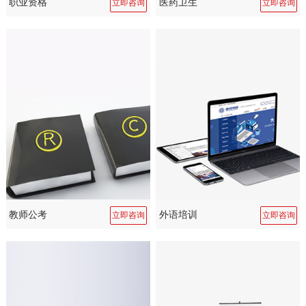
职业资格
医药卫生
立即咨询
立即咨询
教师公考
外语培训
立即咨询
立即咨询