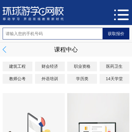
课程中心
建筑工程
财会经济
职业资格
医药卫生
教师公考
外语培训
学历类
14天学堂