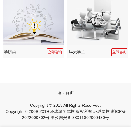
学历类
14天学堂
立即咨询
立即咨询
返回首页
Copyright © 2018 All Rights Reserved.
Copyright © 2009-2019 环球游学网校 版权所有
环球网校
浙ICP备
2022000702号
浙公网安备 33011802000430号