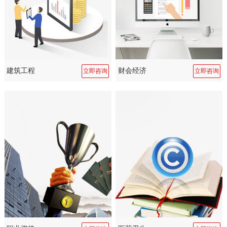
建筑工程
财会经济
立即咨询
立即咨询