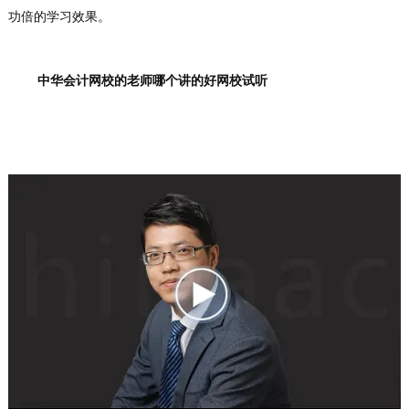
功倍的学习效果。
中华会计网校的老师哪个讲的好网校试听