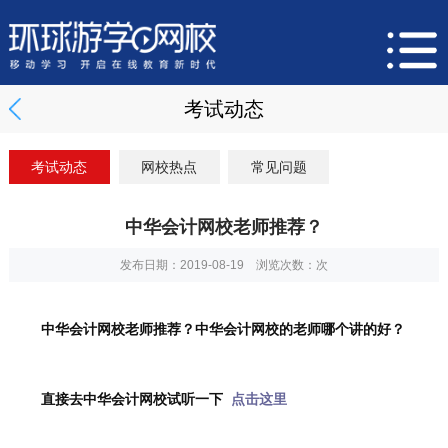
考试动态
考试动态
网校热点
常见问题
中华会计网校老师推荐？
发布日期：2019-08-19 浏览次数：
次
中华会计网校老师推荐？中华会计网校的老师哪个讲的好？
直接去中华会计网校试听一下 
 点击这里