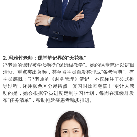
2. 冯雅竹老师：课堂笔记界的“天花板”
冯老师的课程被学员称为“保姆级教学”。她的课堂笔记以逻辑
清晰、重点突出著称，甚至被学员自发整理成“备考宝典”。有
学员感慨：“冯老师的《财务管理》笔记，不仅标注了公式推
导过程，还用颜色区分易错点，复习时效率翻倍！”
更让人感
动的是，她会根据学员进度定制学习计划，每周在班级群发
布“任务清单”，帮助拖延症患者稳步推进。