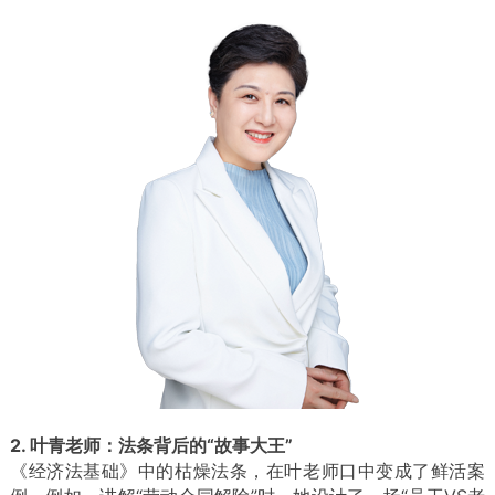
2. 叶青老师：法条背后的“故事大王”
《经济法基础》中的枯燥法条，在叶老师口中变成了鲜活案