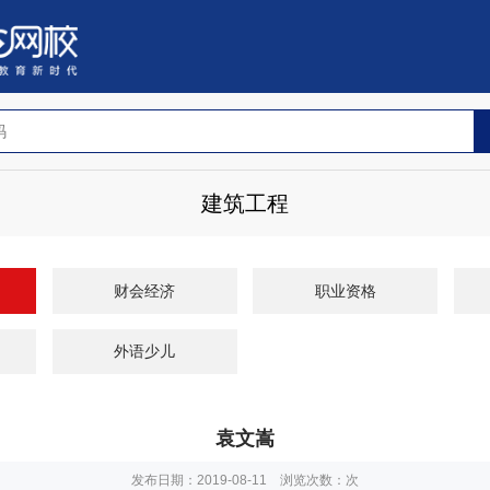
建筑工程
财会经济
职业资格
外语少儿
袁文嵩
发布日期：2019-08-11 浏览次数：
次