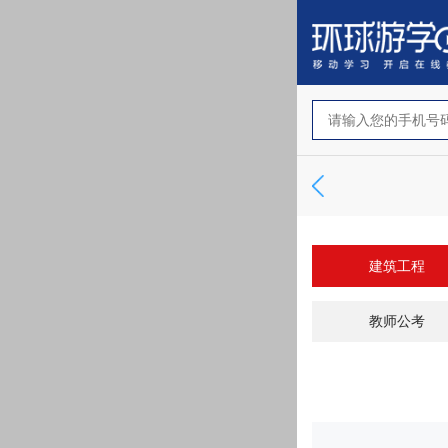
建筑工程
教师公考